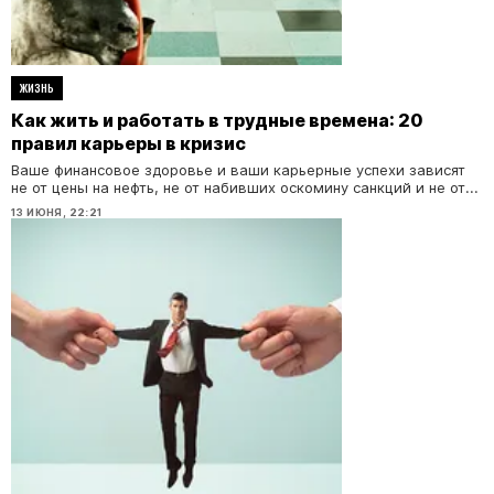
ЖИЗНЬ
Как жить и работать в трудные времена: 20
правил карьеры в кризис
Ваше финансовое здоровье и ваши карьерные успехи зависят
не от цены на нефть, не от набивших оскомину санкций и не от...
13 ИЮНЯ, 22:21