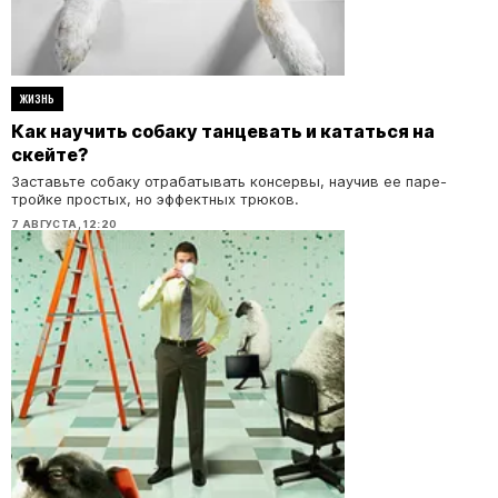
ЖИЗНЬ
Как научить собаку танцевать и кататься на
скейте?
Заставьте собаку отрабатывать консервы, научив ее паре-
тройке простых, но эффектных трюков.
7 АВГУСТА, 12:20