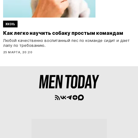
ЖИЗНЬ
Как легко научить собаку простым командам
Любой качественно воспитанный пес по команде сидит и дает
лапу по требованию.
25 МАРТА, 20:20