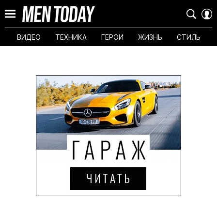
ВИДЕО
ТЕХНИКА
ГЕРОИ
ЖИЗНЬ
СТИЛЬ