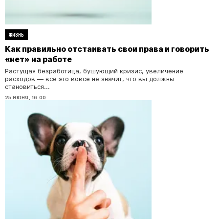
ЖИЗНЬ
Как правильно отстаивать свои права и говорить
«нет» на работе
Растущая безработица, бушующий кризис, увеличение
расходов — все это вовсе не значит, что вы должны
становиться...
25 ИЮНЯ, 16:00