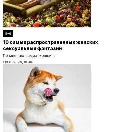
М+Ж
10 самых распространенных женских
сексуальных фантазий
По мнению самих женщин.
1 СЕНТЯБРЯ, 10:46