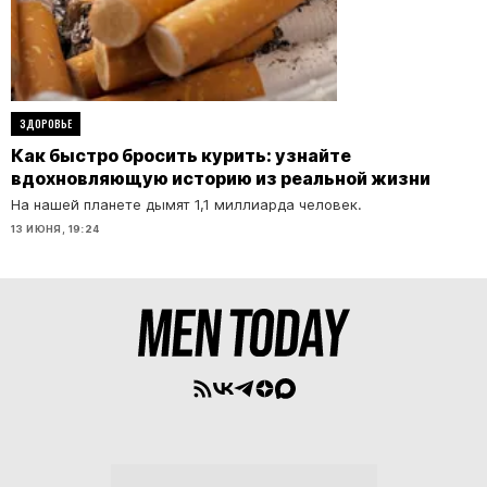
ЗДОРОВЬЕ
Как быстро бросить курить: узнайте
вдохновляющую историю из реальной жизни
На нашей планете дымят 1,1 миллиарда человек.
13 ИЮНЯ, 19:24