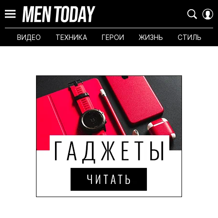
ВИДЕО
ТЕХНИКА
ГЕРОИ
ЖИЗНЬ
СТИЛЬ