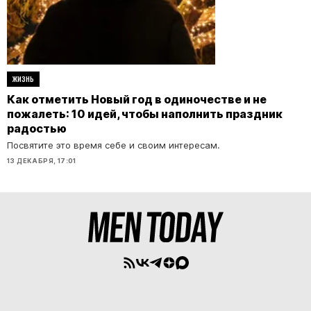
ЖИЗНЬ
Как отметить Новый год в одиночестве и не
пожалеть: 10 идей, чтобы наполнить праздник
радостью
​​​​​​​​​​​​​​Посвятите это время себе и своим интересам.
13 ДЕКАБРЯ, 17:01