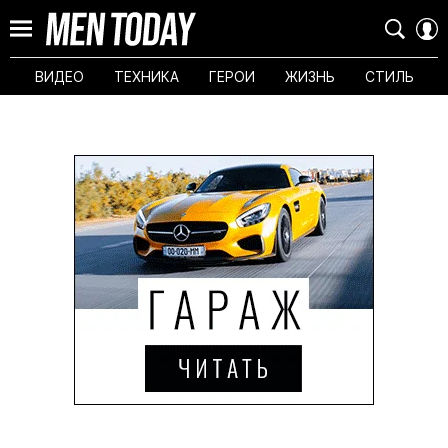
ВИДЕО
ТЕХНИКА
ГЕРОИ
ЖИЗНЬ
СТИЛЬ