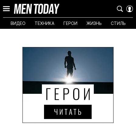
ВИДЕО
ТЕХНИКА
ГЕРОИ
ЖИЗНЬ
СТИЛЬ