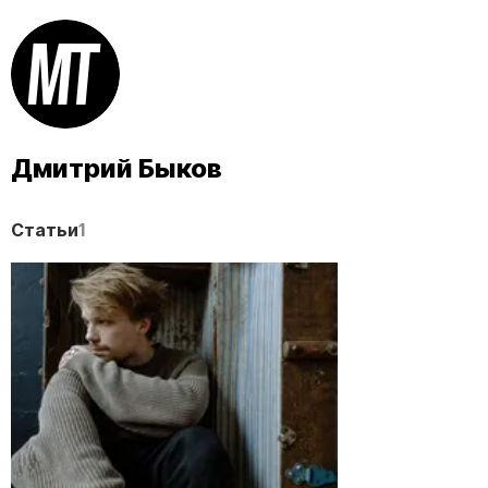
Дмитрий Быков
Статьи
1