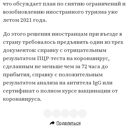
что обсуждает план по снятию ограничений и
возобновлению иностранного туризма уже
летом 2021 года.
До этого решения иностранцам при въезде в
страну требовалось предъявить один из трех
документов: справку с отрицательным
результатом ПЦР-теста на коронавирус,
сделанным не меньше чем за 72 часа до
прибытия, справку с положительным
результатом анализа на антитела IgG или
сертификат о полном курсе вакцинации от
коронавируса.
Поделиться