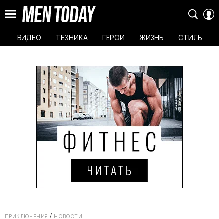
ВИДЕО
ТЕХНИКА
ГЕРОИ
ЖИЗНЬ
СТИЛЬ
ПРИКЛЮЧЕНИЯ
НОВОСТИ