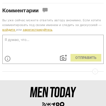
Комментарии
Вы уже сейчас можете ответить автору анонимно. Если хотите
комментировать под своим именем и следить за дискуссией —
войдите
или
зарегистрируйтесь
ОТПРАВИТЬ