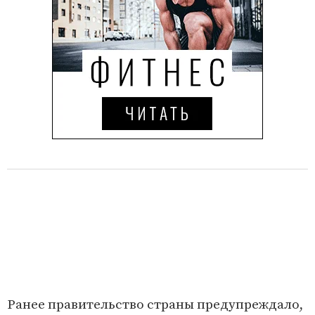
Ранее правительство страны предупреждало,