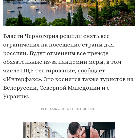
Власти Черногория решили снять все
ограничения на посещение страны для
россиян. Будут отменены все прежде
обязательные из-за пандемии меры, в том
числе ПЦР-тестирование,
сообщает
«Интерфакс». Это коснется также туристов из
Белоруссии, Северной Македонии и с
Украины.
РЕКЛАМА – ПРОДОЛЖЕНИЕ НИЖЕ