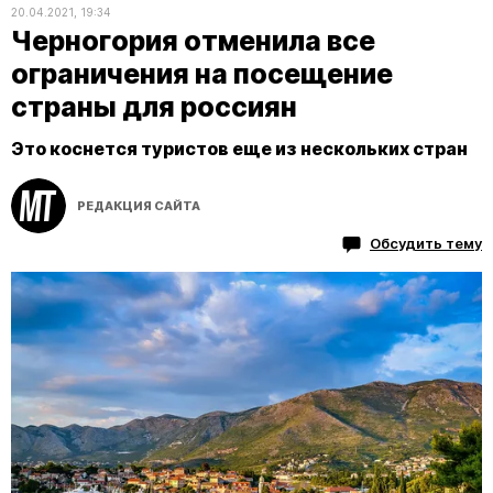
20.04.2021, 19:34
Черногория отменила все
ограничения на посещение
страны для россиян
Это коснется туристов еще из нескольких стран
РЕДАКЦИЯ САЙТА
Обсудить тему