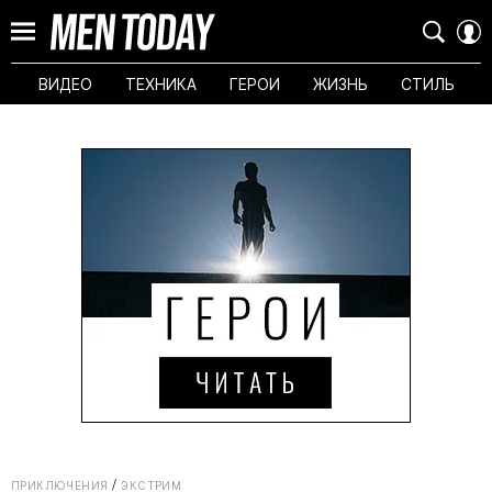
ВИДЕО
ТЕХНИКА
ГЕРОИ
ЖИЗНЬ
СТИЛЬ
ПРИКЛЮЧЕНИЯ
ЭКСТРИМ