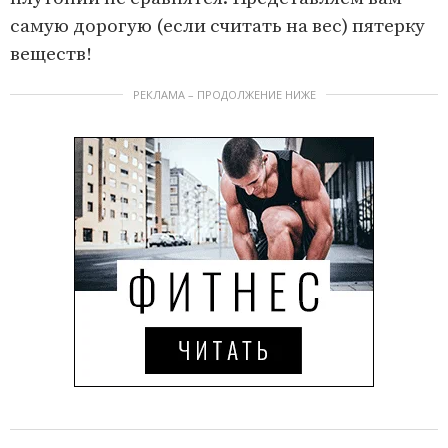
самую дорогую (если считать на вес) пятерку
веществ!
РЕКЛАМА – ПРОДОЛЖЕНИЕ НИЖЕ