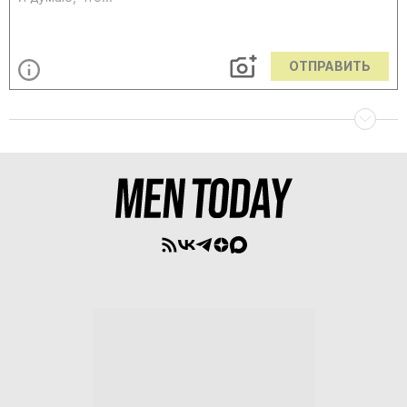
ОТПРАВИТЬ