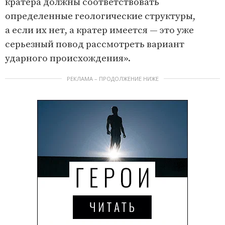
кратера должны соответствовать
определенные геологические структуры,
а если их нет, а кратер имеется — это уже
серьезный повод рассмотреть вариант
ударного происхождения».
РЕКЛАМА – ПРОДОЛЖЕНИЕ НИЖЕ