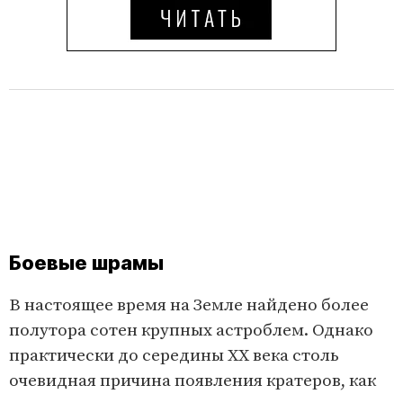
Боевые шрамы
В настоящее время на Земле найдено более
полутора сотен крупных астроблем. Однако
практически до середины XX века столь
очевидная причина появления кратеров, как