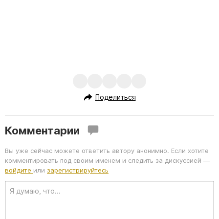
Поделиться
Комментарии
Вы уже сейчас можете ответить автору анонимно. Если хотите
комментировать под своим именем и следить за дискуссией —
войдите
или
зарегистрируйтесь