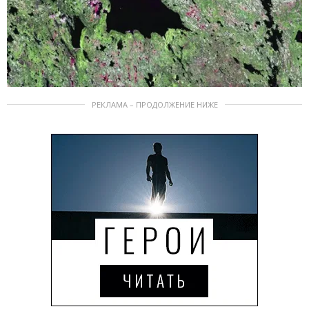
РЕКЛАМА – ПРОДОЛЖЕНИЕ НИЖЕ