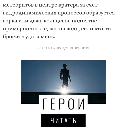
метеоритов в центре кратера за счет
гидродинамических процессов образуется
горка или даже кольцевое поднятие —
примерно так же, как на воде, если кто-то
бросит туда камень.
РЕКЛАМА – ПРОДОЛЖЕНИЕ НИЖЕ