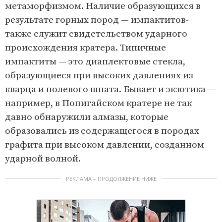
метаморфизмом. Наличие образующихся в
результате горных пород — импактитов-
также служит свидетельством ударного
происхождения кратера. Типичные
импактиты — это диаплектовые стекла,
образующиеся при высоких давлениях из
кварца и полевого шпата. Бывает и экзотика —
например, в Попигайском кратере не так
давно обнаружили алмазы, которые
образовались из содержащегося в породах
графита при высоком давлении, созданном
ударной волной.
РЕКЛАМА – ПРОДОЛЖЕНИЕ НИЖЕ