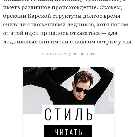
иметь различное происхождение. Скажем,
брекчии Карской структуры долгое время
считали отложениями ледников, хотя потом
от этой идеи пришлось отказаться — для
ледниковых они имели слишком острые углы.
РЕКЛАМА – ПРОДОЛЖЕНИЕ НИЖЕ