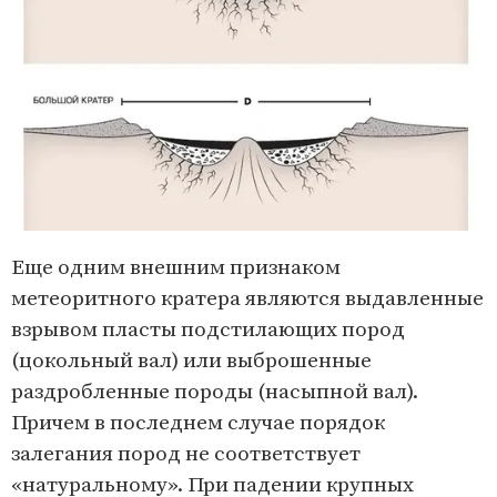
Еще одним внешним признаком
метеоритного кратера являются выдавленные
взрывом пласты подстилающих пород
(цокольный вал) или выброшенные
раздробленные породы (насыпной вал).
Причем в последнем случае порядок
залегания пород не соответствует
«натуральному». При падении крупных