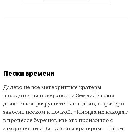
Пески времени
Далеко не все метеоритные кратеры
находятся на поверхности Земли. Эрозия
делает свое разрушительное дело, и кратеры
заносит песком и почвой. «Иногда их находят
в процессе бурения, как это произошло с
захороненным Калужским кратером — 15-км