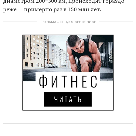
диаметром 200−300 км, происходят гораздо
реже — примерно раз в 150 млн лет.
РЕКЛАМА – ПРОДОЛЖЕНИЕ НИЖЕ