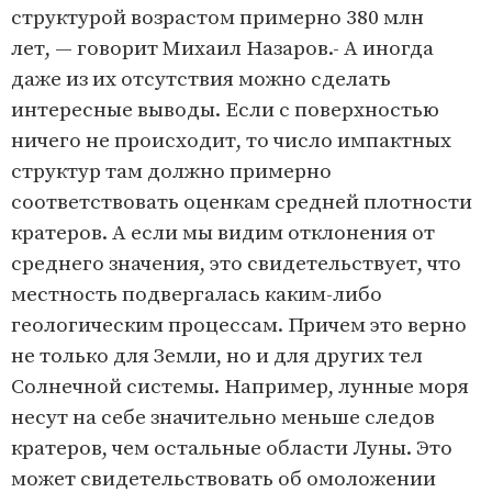
структурой возрастом примерно 380 млн
лет, — говорит Михаил Назаров.- А иногда
даже из их отсутствия можно сделать
интересные выводы. Если с поверхностью
ничего не происходит, то число импактных
структур там должно примерно
соответствовать оценкам средней плотности
кратеров. А если мы видим отклонения от
среднего значения, это свидетельствует, что
местность подвергалась каким-либо
геологическим процессам. Причем это верно
не только для Земли, но и для других тел
Солнечной системы. Например, лунные моря
несут на себе значительно меньше следов
кратеров, чем остальные области Луны. Это
может свидетельствовать об омоложении