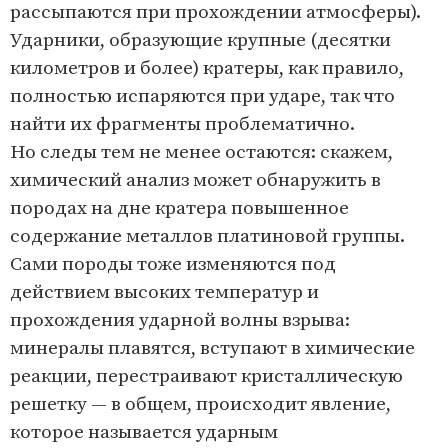
рассыпаются при прохождении атмосферы).
Ударники, образующие крупные (десятки
километров и более) кратеры, как правило,
полностью испаряются при ударе, так что
найти их фрагменты проблематично.
Но следы тем не менее остаются: скажем,
химический анализ может обнаружить в
породах на дне кратера повышенное
содержание металлов платиновой группы.
Сами породы тоже изменяются под
действием высоких температур и
прохождения ударной волны взрыва:
минералы плавятся, вступают в химические
реакции, перестраивают кристаллическую
решетку — в общем, происходит явление,
которое называется ударным