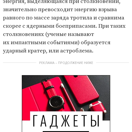
энергия, выделяющаяся при столкновении,
значительно превосходит энергию взрыва
равного по массе заряда тротила и сравнима
скорее с ядерными боеприпасами. При таких
столкновениях (ученые называют
их импактными событиями) образуется
ударный кратер, или астроблема.
РЕКЛАМА – ПРОДОЛЖЕНИЕ НИЖЕ