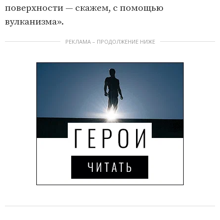
поверхности — скажем, с помощью
вулканизма».
РЕКЛАМА – ПРОДОЛЖЕНИЕ НИЖЕ