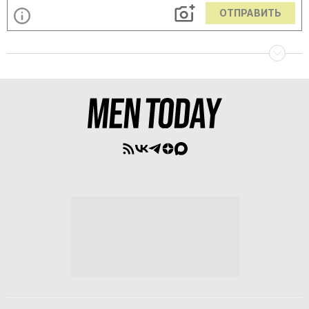
ОТПРАВИТЬ