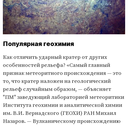
Популярная геохимия
Как отличить ударный кратер от других
особенностей рельефа? «Самый главный
признак метеоритного происхождения — это
то, что кратер наложен на геологический
рельеф случайным образом, — объясняет
"ПМ" заведующий лабораторией метеоритики
Института геохимии и аналитической химии
им. В.И. Вернадского (ГЕОХИ) РАН Михаил
Назаров. — Вулканическому происхождению