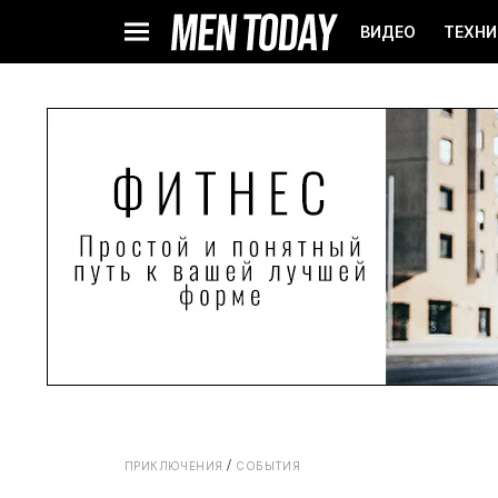
ВИДЕО
ТЕХНИ
ПРИКЛЮЧЕНИЯ
СОБЫТИЯ