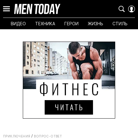
ВИДЕО
ТЕХНИКА
ГЕРОИ
ЖИЗНЬ
СТИЛЬ
ПРИКЛЮЧЕНИЯ
ВОПРОС-ОТВЕТ