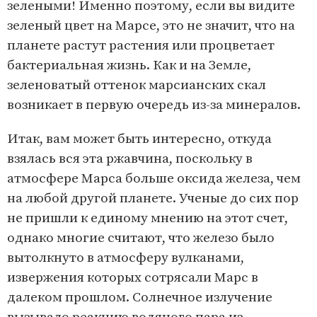
зелеными! Именно поэтому, если вы видите
зеленый цвет на Марсе, это не значит, что на
планете растут растения или процветает
бактериальная жизнь. Как и на Земле,
зеленоватый оттенок марсианских скал
возникает в первую очередь из-за минералов.
Итак, вам может быть интересно, откуда
взялась вся эта ржавчина, поскольку в
атмосфере Марса больше оксида железа, чем
на любой другой планете. Ученые до сих пор
не пришли к единому мнению на этот счет,
однако многие считают, что железо было
вытолкнуто в атмосферу вулканами,
извержения которых сотрясали Марс в
далеком прошлом. Солнечное излучение