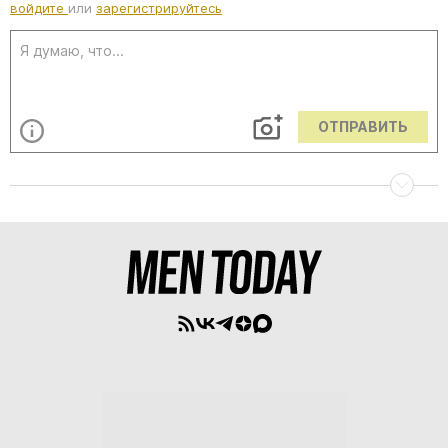
войдите
или
зарегистрируйтесь
ОТПРАВИТЬ