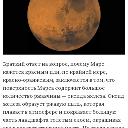
Краткий ответ на вопрос, почему Марс
кажется красным или, по крайней мере,
красно-оранжевым, заключается в том, что
поверхность Марса содержит большое
количество ржавчины — оксида железа. Оксид
железа образует ржавую пыль, которая
плавает в атмосфере и покрывает большую
часть ландшафта толстым слоем, окрашивая