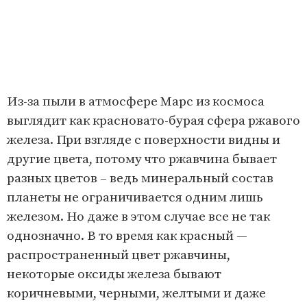
Из-за пыли в атмосфере Марс из космоса
выглядит как красновато-бурая сфера ржавого
железа. При взгляде с поверхности видны и
другие цвета, потому что ржавчина бывает
разных цветов – ведь минеральный состав
планеты не ограничивается одним лишь
железом. Но даже в этом случае все не так
однозначно. В то время как красный —
распространенный цвет ржавчины,
некоторые оксиды железа бывают
коричневыми, черными, желтыми и даже