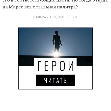
его в соответствующие цвета. Но тогда откуда
на Марсе вся остальная палитра?
РЕКЛАМА – ПРОДОЛЖЕНИЕ НИЖЕ