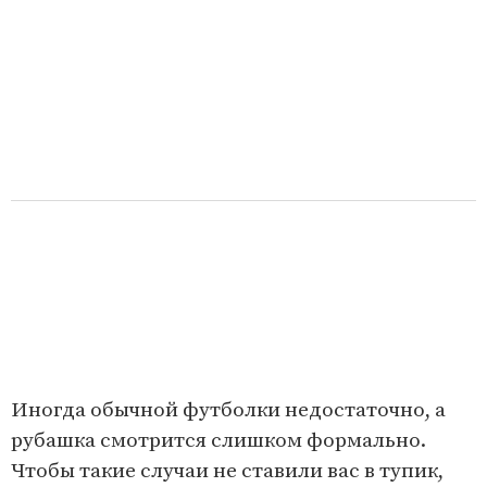
Иногда обычной футболки недостаточно, а
рубашка смотрится слишком формально.
Чтобы такие случаи не ставили вас в тупик,