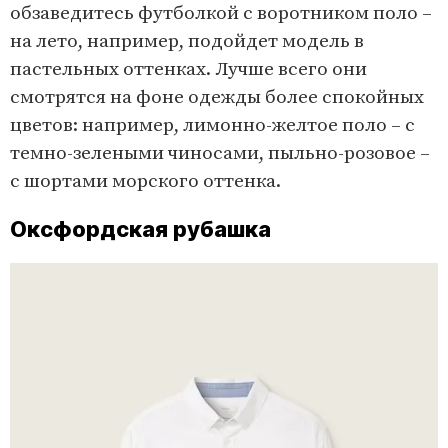
обзаведитесь футболкой с воротником поло –
на лето, например, подойдет модель в
пастельных оттенках. Лучше всего они
смотрятся на фоне одежды более спокойных
цветов: например, лимонно-желтое поло – с
темно-зелеными чиносами, пыльно-розовое –
с шортами морского оттенка.
Оксфордская рубашка