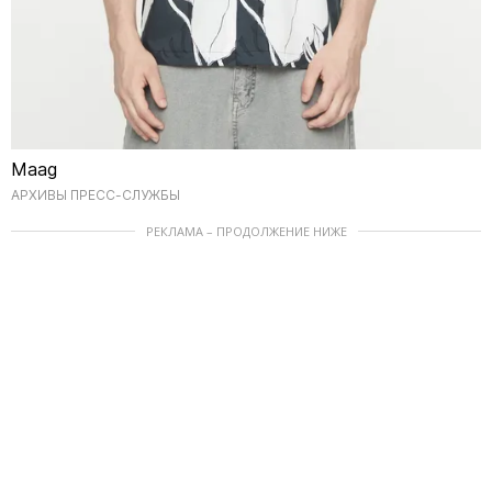
Maag
АРХИВЫ ПРЕСС-СЛУЖБЫ
РЕКЛАМА – ПРОДОЛЖЕНИЕ НИЖЕ