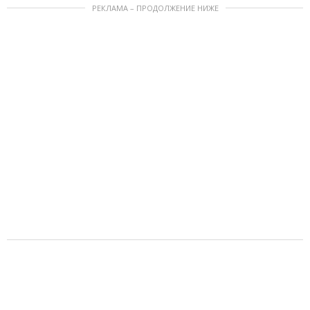
РЕКЛАМА – ПРОДОЛЖЕНИЕ НИЖЕ