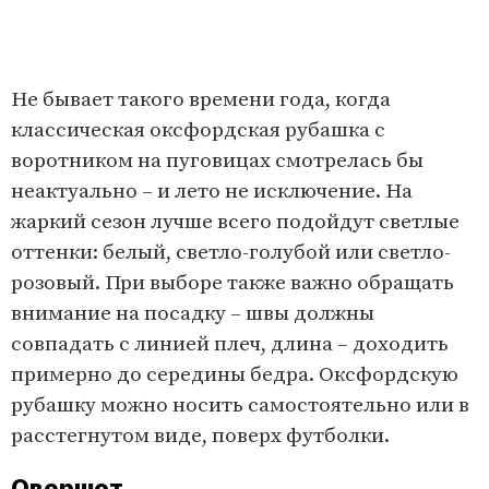
Не бывает такого времени года, когда
классическая оксфордская рубашка с
воротником на пуговицах смотрелась бы
неактуально – и лето не исключение. На
жаркий сезон лучше всего подойдут светлые
оттенки: белый, светло-голубой или светло-
розовый. При выборе также важно обращать
внимание на посадку – швы должны
совпадать с линией плеч, длина – доходить
примерно до середины бедра. Оксфордскую
рубашку можно носить самостоятельно или в
расстегнутом виде, поверх футболки.
Овершот