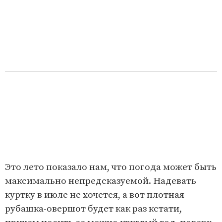
Это лето показало нам, что погода может быть
максимально непредсказуемой. Надевать
куртку в июле не хочется, а вот плотная
рубашка-овершот будет как раз кстати,