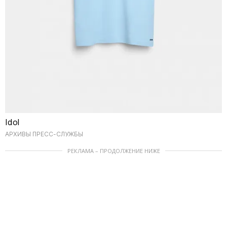
Idol
АРХИВЫ ПРЕСС-СЛУЖБЫ
РЕКЛАМА – ПРОДОЛЖЕНИЕ НИЖЕ