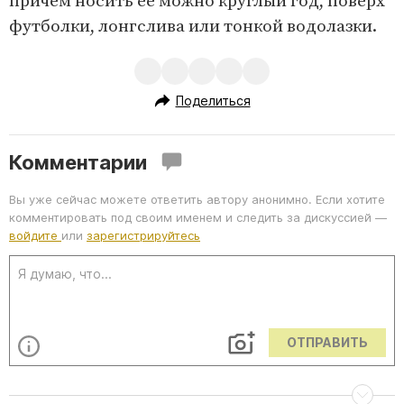
причем носить ее можно круглый год, поверх
футболки, лонгслива или тонкой водолазки.
Поделиться
Комментарии
Вы уже сейчас можете ответить автору анонимно. Если хотите
комментировать под своим именем и следить за дискуссией —
войдите
или
зарегистрируйтесь
ОТПРАВИТЬ