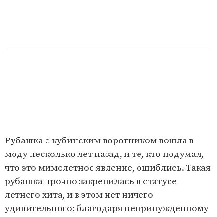
Рубашка с кубинским воротником вошла в
моду несколько лет назад, и те, кто подумал,
что это мимолетное явление, ошиблись. Такая
рубашка прочно закрепилась в статусе
летнего хита, и в этом нет ничего
удивительного: благодаря непринужденному