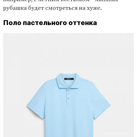
рубашка будет смотреться на хуже.
Поло пастельного оттенка