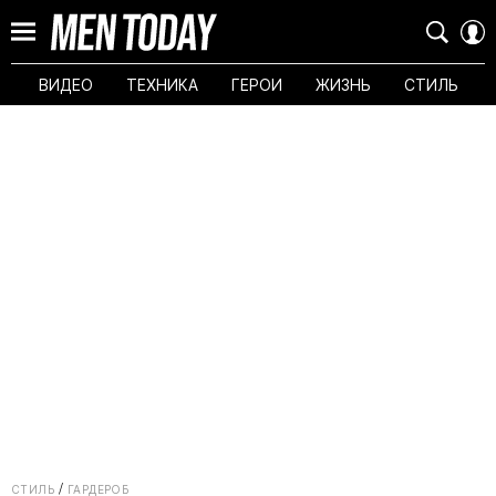
ВИДЕО
ТЕХНИКА
ГЕРОИ
ЖИЗНЬ
СТИЛЬ
СТИЛЬ
ГАРДЕРОБ