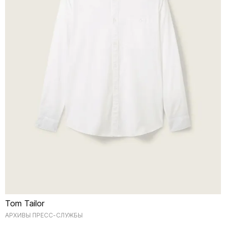
Tom Tailor
АРХИВЫ ПРЕСС-СЛУЖБЫ