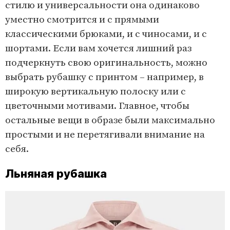
стилю и универсальности она одинаково
уместно смотрится и с прямыми
классическими брюками, и с чиносами, и с
шортами. Если вам хочется лишний раз
подчеркнуть свою оригинальность, можно
выбрать рубашку с принтом – например, в
широкую вертикальную полоску или с
цветочными мотивами. Главное, чтобы
остальные вещи в образе были максимально
простыми и не перетягивали внимание на
себя.
Льняная рубашка