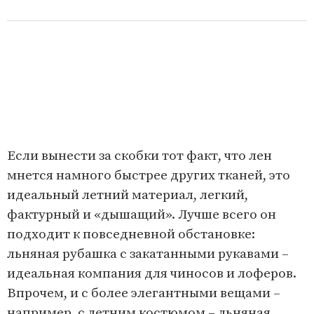
Если вынести за скобки тот факт, что лен
мнется намного быстрее других тканей, это
идеальный летний материал, легкий,
фактурный и «дышащий». Лучше всего он
подходит к повседневной обстановке:
льняная рубашка с закатанными рукавами –
идеальная компания для чиносов и лоферов.
Впрочем, и с более элегантными вещами –
например, с летним костюмом – льняная