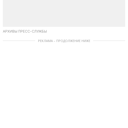
АРХИВЫ ПРЕСС-СЛУЖБЫ
РЕКЛАМА – ПРОДОЛЖЕНИЕ НИЖЕ