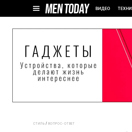
ВИДЕО
ТЕХНИ
СТИЛЬ
ВОПРОС-ОТВЕТ