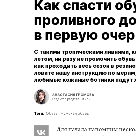
Как спасти об
проливного до
в первую оче
С такими тропическими ливнями, к
летом, ни разу не промочить обувь 
как проходить весь сезон в резино
ловите нашу инструкцию по мерам,
любимые кожаные ботинки падут 
АНАСТАСИЯ ГРОМОВА
Редактор раздела Стиль
Теги:
Обувь
мужская обувь
Для начала напомним неско