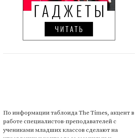
По информации таблоида The Times, акцент в
работе специалистов-преподавателей с
учениками младших классов сделают на