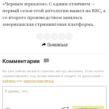
«Черным зеркалом». С одним отличием —
первый сезон этой антологии вышел на BBC, а
со второго производством занялась
американская стриминговая платформа.
Поделиться
Комментарии
Вы уже сейчас можете ответить автору анонимно. Если хотите
комментировать под своим именем и следить за дискуссией —
войдите
или
зарегистрируйтесь