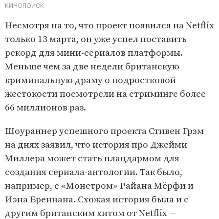
КИНОПОИСК
Несмотря на то, что проект появился на Netflix
только 13 марта, он уже успел поставить
рекорд для мини-сериалов платформы.
Меньше чем за две недели британскую
криминальную драму о подростковой
жестокости посмотрели на стриминге более
66 миллионов раз.
Шоураннер успешного проекта Стивен Грэм
на днях заявил, что история про Джейми
Миллера может стать плацдармом для
создания сериала-антологии. Так было,
например, с «Монстром» Райана Мёрфи и
Иэна Бреннана. Схожая история была и с
другим британским хитом от Netflix —