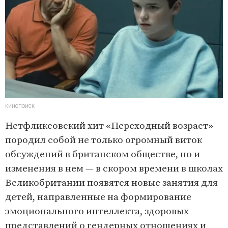
КИНОПОИСК
Нетфликсовский хит «Переходный возраст»
породил собой не только огромный виток
обсуждений в британском обществе, но и
изменения в нем — в скором времени в школах
Великобритании появятся новые занятия для
детей, направленные на формирование
эмоционального интеллекта, здоровых
представлений о гендерных отношениях и