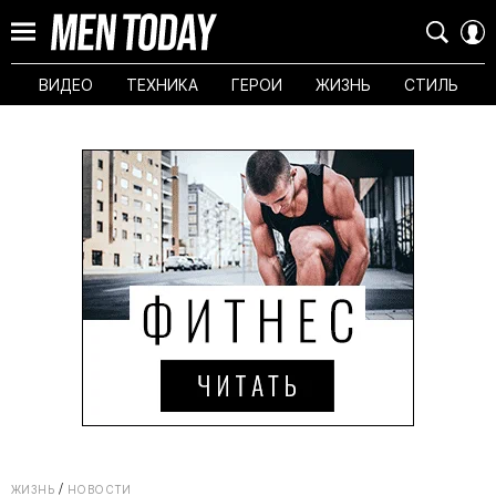
ВИДЕО
ТЕХНИКА
ГЕРОИ
ЖИЗНЬ
СТИЛЬ
ЖИЗНЬ
НОВОСТИ