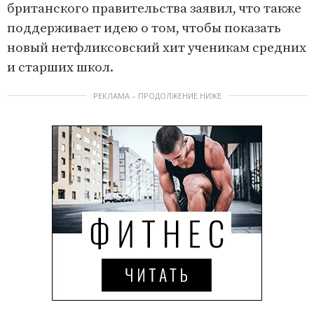
британского правительства заявил, что также
поддерживает идею о том, чтобы показать
новый нетфликсовский хит ученикам средних
и старших школ.
РЕКЛАМА – ПРОДОЛЖЕНИЕ НИЖЕ