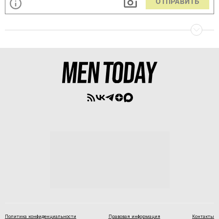
ОТПРАВИТЬ
Политика конфиденциальности
Правовая информация
Контакты