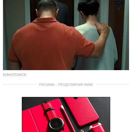
КИНОПОИСК
РЕКЛАМА – ПРОДОЛЖЕНИЕ НИЖЕ