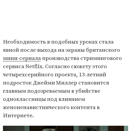
Необходимость в подобных уроках стала
явной после выхода на экраны британского
мини-сериала
производства стримингового
сервиса Netflix. Согласно сюжету этого
четырехсерийного проекта, 13-летний
подросток Джейми Миллер становится
главным подозреваемым в убийстве
одноклассницы под влиянием
женоненавистнического контента в
Интернете.