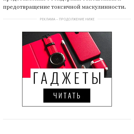
предотвращение токсичной маскулинности.
РЕКЛАМА – ПРОДОЛЖЕНИЕ НИЖЕ