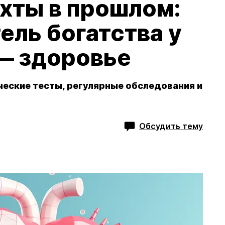
хты в прошлом:
ель богатства у
— здоровье
ческие тесты, регулярные обследования и
Обсудить тему