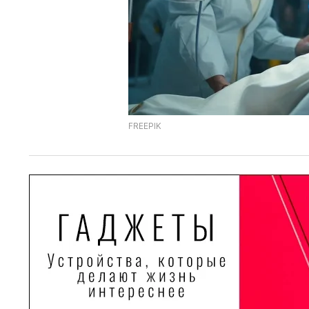
FREEPIK