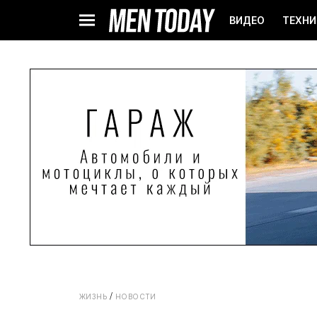
ВИДЕО
ТЕХНИ
ЖИЗНЬ
НОВОСТИ