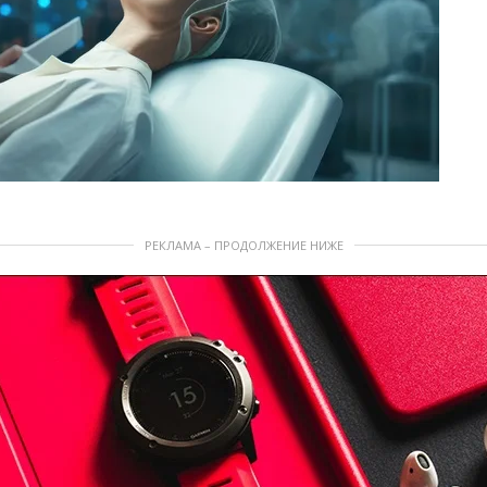
РЕКЛАМА – ПРОДОЛЖЕНИЕ НИЖЕ