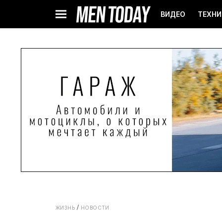
ВИДЕО
ТЕХНИ
ЖИЗНЬ
НОВОСТИ