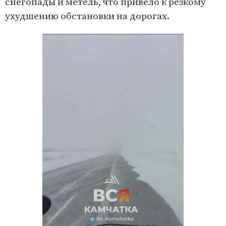
снегопады и метель, что привело к резкому
ухудшению обстановки на дорогах.