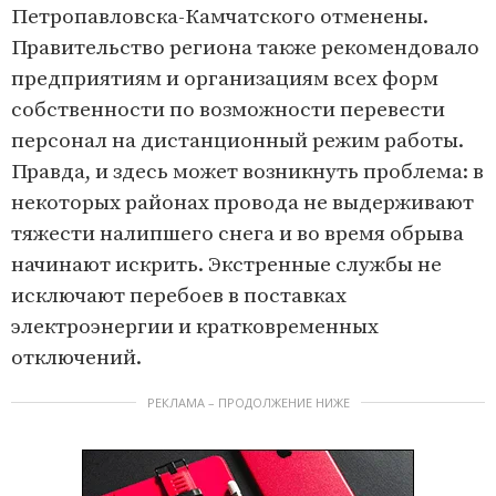
Петропавловска-Камчатского отменены.
Правительство региона также рекомендовало
предприятиям и организациям всех форм
собственности по возможности перевести
персонал на дистанционный режим работы.
Правда, и здесь может возникнуть проблема: в
некоторых районах провода не выдерживают
тяжести налипшего снега и во время обрыва
начинают искрить. Экстренные службы не
исключают перебоев в поставках
электроэнергии и кратковременных
отключений.
РЕКЛАМА – ПРОДОЛЖЕНИЕ НИЖЕ