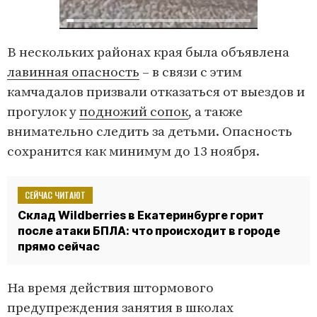
В нескольких районах края была объявлена
лавинная опасность
– в связи с этим
камчадалов призвали отказаться от выездов и
прогулок у
подножий сопок
, а также
внимательно следить за детьми. Опасность
сохранится как минимум до 13 ноября.
СЕЙЧАС ЧИТАЮТ
Склад Wildberries в Екатеринбурге горит
после атаки БПЛА: что происходит в городе
прямо сейчас
На время действия штормового
предупреждения занятия в школах