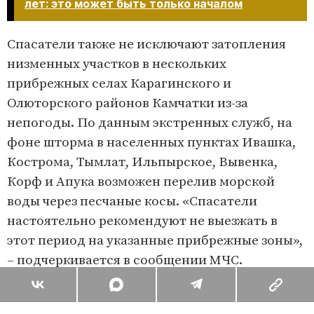
лет: это может быть только началом​​​​​​​
Спасатели также не исключают затопления
низменных участков в нескольких
прибрежных селах Карагинского и
Олюторского районов Камчатки из-за
непогоды. По данным экстренных служб, на
фоне шторма в населенных пунктах Ивашка,
Кострома, Тымлат, Ильпырское, Вывенка,
Корф и Апука возможен перелив морской
воды через песчаные косы. «Спасатели
настоятельно рекомендуют не выезжать в
этот период на указанные прибрежные зоны»,
– подчеркивается в сообщении МЧС.