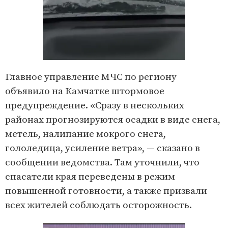
Главное управление МЧС по региону
объявило на Камчатке штормовое
предупреждение. «Сразу в нескольких
районах прогнозируются осадки в виде снега,
метель, налипание мокрого снега,
гололедица, усиление ветра», — сказано в
сообщении ведомства. Там уточнили, что
спасатели края переведены в режим
повышенной готовности, а также призвали
всех жителей соблюдать осторожность.