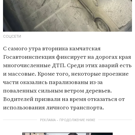
СОЦСЕТИ
С самого утра вторника камчатская
Госавтоинспекция фиксирует на дорогах края
многочисленные ДТП. Среди этих аварий есть
и массовые. Кроме того, некоторые проезжие
части оказались парализованы из-за
поваленных сильным ветром деревьев.
Водителей призвали на время отказаться от
использования личного транспорта.
РЕКЛАМА – ПРОДОЛЖЕНИЕ НИЖЕ