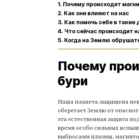
1. Почему происходят магн
2. Как они влияют на нас
3. Как помочь себе в такие 
4. Что сейчас происходит 
5. Когда на Землю обрушат
Почему прои
бури
Наша планета защищена не
оберегает Землю от опасног
эта естественная защита по
время особо сильных вспыш
выбросами плазмы, магнито