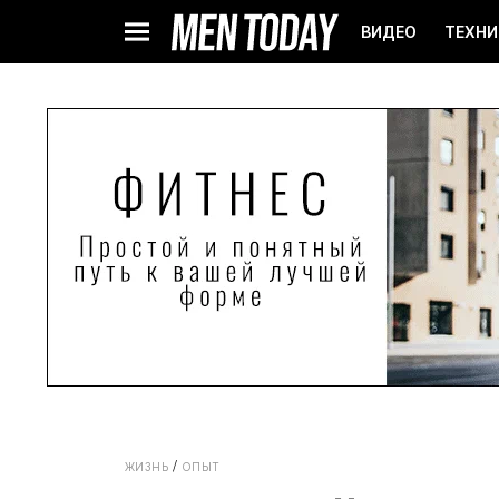
ВИДЕО
ТЕХНИ
ЖИЗНЬ
ОПЫТ