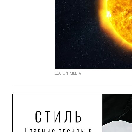
LEGION-MEDIA