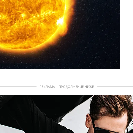
РЕКЛАМА – ПРОДОЛЖЕНИЕ НИЖЕ