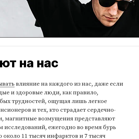
ют на нас
ывать
влияние на каждого из нас, даже если
дые и здоровые люди, как правило,
обых трудностей, ощущая лишь легкое
нсионеров и тех, кто страдает сердечно-
и, магнитные возмущения представляют
м исследований, ежегодно во время бурь
около 11 тысяч инфарктов и 7 тысяч