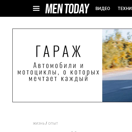
ВИДЕО
ТЕХНИ
ЖИЗНЬ
ОПЫТ