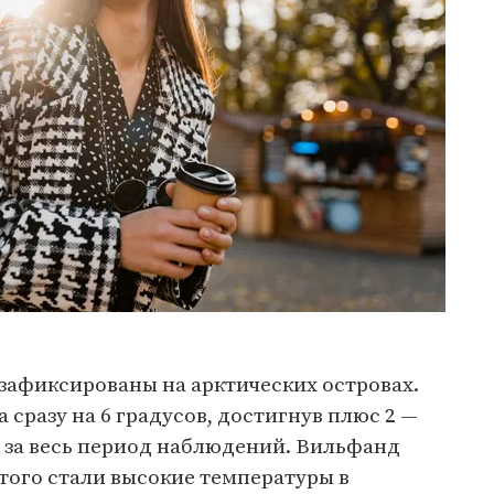
зафиксированы на арктических островах.
 сразу на 6 градусов, достигнув плюс 2 —
 за весь период наблюдений. Вильфанд
того стали высокие температуры в