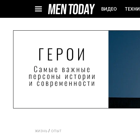
ВИДЕО
ТЕХНИ
ЖИЗНЬ
ОПЫТ