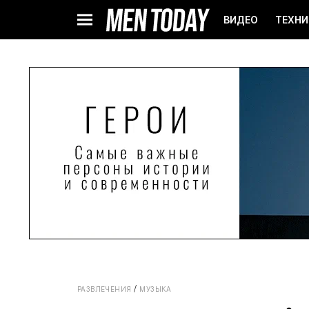
ВИДЕО
ТЕХНИ
РАЗВЛЕЧЕНИЯ
МУЗЫКА