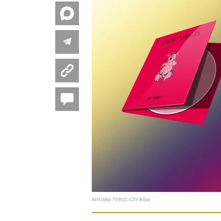
АРХИВЫ ПРЕСС-СЛУЖБЫ