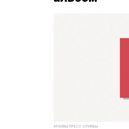
АРХИВЫ ПРЕСС-СЛУЖБЫ