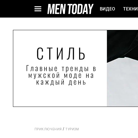
ВИДЕО
ТЕХНИ
ПРИКЛЮЧЕНИЯ
ТУРИЗМ