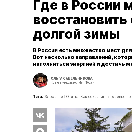
Где в России 
восстановить
долгой зимы
В России есть множество мест для
Вот несколько направлений, котор
наполниться энергией и достичь м
ОЛЬГА САБЕЛЬНИКОВА
Контент-редактор Men Today
Теги:
Здоровье
Отдых
Как сохранить здоровье
о