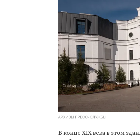
АРХИВЫ ПРЕСС-СЛУЖБЫ
В конце XIX века в этом зд