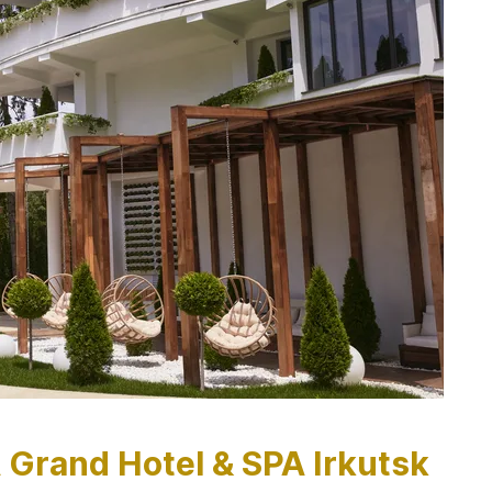
Grand Hotel & SPA Irkutsk